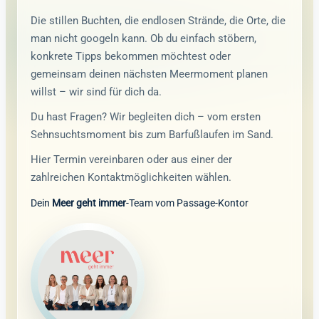
Die stillen Buchten, die endlosen Strände, die Orte, die
man nicht googeln kann. Ob du einfach stöbern,
konkrete Tipps bekommen möchtest oder
gemeinsam deinen nächsten Meermoment planen
willst – wir sind für dich da.
Du hast Fragen? Wir begleiten dich – vom ersten
Sehnsuchtsmoment bis zum Barfußlaufen im Sand.
Hier Termin vereinbaren oder aus einer der
zahlreichen Kontaktmöglichkeiten wählen.
Dein
Meer geht immer
-Team vom Passage-Kontor