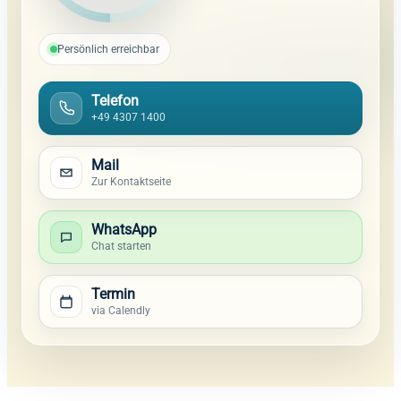
Persönlich erreichbar
Telefon
+49 4307 1400
Mail
Zur Kontaktseite
WhatsApp
Chat starten
Termin
via Calendly