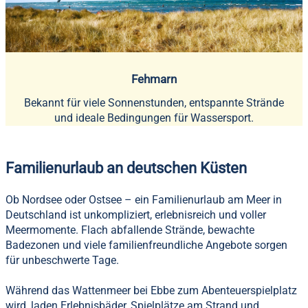
Fehmarn
Bekannt für viele Sonnenstunden, entspannte Strände
und ideale Bedingungen für Wassersport.
Familienurlaub an deutschen Küsten
Ob Nordsee oder Ostsee – ein Familienurlaub am Meer in
Deutschland ist unkompliziert, erlebnisreich und voller
Meermomente. Flach abfallende Strände, bewachte
Badezonen und viele familienfreundliche Angebote sorgen
für unbeschwerte Tage.
Während das Wattenmeer bei Ebbe zum Abenteuerspielplatz
wird, laden Erlebnisbäder, Spielplätze am Strand und