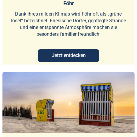
Föhr
Dank ihres milden Klimas wird Föhr oft als „grüne
Insel“ bezeichnet. Friesische Dörfer, gepflegte Strände
und eine entspannte Atmosphäre machen sie
besonders familienfreundlich.
Jetzt entdecken