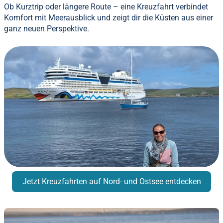
Ob Kurztrip oder längere Route – eine Kreuzfahrt verbindet
Komfort mit Meerausblick und zeigt dir die Küsten aus einer
ganz neuen Perspektive.
Jetzt Kreuzfahrten auf Nord- und Ostsee entdecken