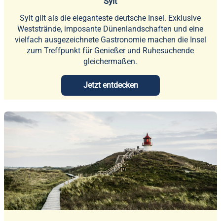
Sylt
Sylt gilt als die eleganteste deutsche Insel. Exklusive
Weststrände, imposante Dünenlandschaften und eine
vielfach ausgezeichnete Gastronomie machen die Insel
zum Treffpunkt für Genießer und Ruhesuchende
gleichermaßen.
Jetzt entdecken