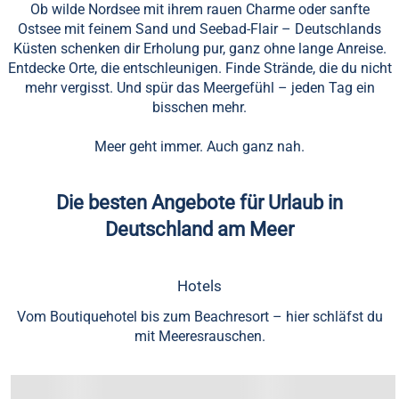
Ob wilde Nordsee mit ihrem rauen Charme oder sanfte
Ostsee mit feinem Sand und Seebad-Flair – Deutschlands
Küsten schenken dir Erholung pur, ganz ohne lange Anreise.
Entdecke Orte, die entschleunigen. Finde Strände, die du nicht
mehr vergisst. Und spür das Meergefühl – jeden Tag ein
bisschen mehr.
Meer geht immer. Auch ganz nah.
Die besten Angebote für Urlaub in
Deutschland am Meer
Hotels
Vom Boutiquehotel bis zum Beachresort – hier schläfst du
mit Meeresrauschen.