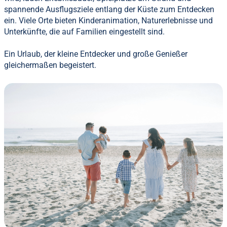
spannende Ausflugsziele entlang der Küste zum Entdecken
ein. Viele Orte bieten Kinderanimation, Naturerlebnisse und
Unterkünfte, die auf Familien eingestellt sind.
Ein Urlaub, der kleine Entdecker und große Genießer
gleichermaßen begeistert.