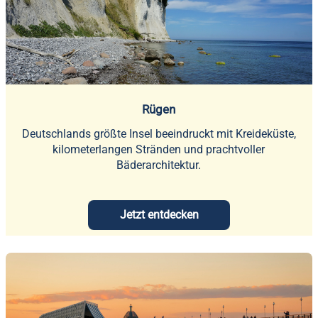
Rügen
Deutschlands größte Insel beeindruckt mit Kreideküste,
kilometerlangen Stränden und prachtvoller
Bäderarchitektur.
Jetzt entdecken