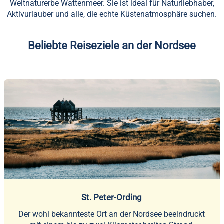
Weltnaturerbe Wattenmeer. Sie ist ideal für Naturliebhaber,
Aktivurlauber und alle, die echte Küstenatmosphäre suchen.
Beliebte Reiseziele an der Nordsee
St. Peter-Ording
Der wohl bekannteste Ort an der Nordsee beeindruckt