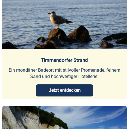
Timmendorfer Strand
Ein mondäner Badeort mit stilvoller Promenade, feinem
Sand und hochwertiger Hotellerie.
Jetzt entdecken