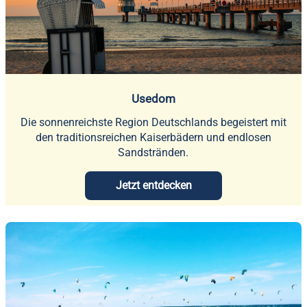
Usedom
Die sonnenreichste Region Deutschlands begeistert mit
den traditionsreichen Kaiserbädern und endlosen
Sandstränden.
Jetzt entdecken