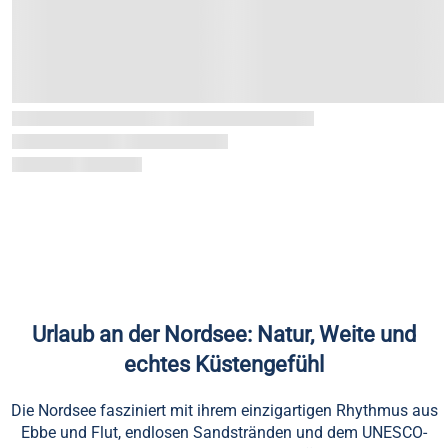
Urlaub an der Nordsee: Natur, Weite und
echtes Küstengefühl
Die Nordsee fasziniert mit ihrem einzigartigen Rhythmus aus
Ebbe und Flut, endlosen Sandstränden und dem UNESCO-