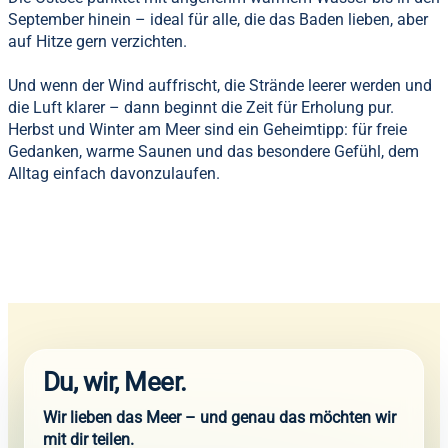
September hinein – ideal für alle, die das Baden lieben, aber
auf Hitze gern verzichten.
Und wenn der Wind auffrischt, die Strände leerer werden und
die Luft klarer – dann beginnt die Zeit für Erholung pur.
Herbst und Winter am Meer sind ein Geheimtipp: für freie
Gedanken, warme Saunen und das besondere Gefühl, dem
Alltag einfach davonzulaufen.
Du, wir, Meer.
Wir lieben das Meer – und genau das möchten wir
mit dir teilen.