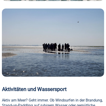
Aktivitäten und Wassersport
Aktiv am Meer? Geht immer. Ob Windsurfen in der Brandung,
Stand-up-Paddling auf ruhigem Wasser oder gemütliche