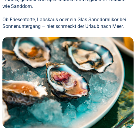
wie Sanddorn.
Ob Friesentorte, Labskaus oder ein Glas Sanddornlikör bei
Sonnenuntergang – hier schmeckt der Urlaub nach Meer.