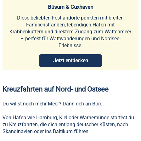
Büsum & Cuxhaven
Diese beliebten Festlandorte punkten mit breiten
Familienstränden, lebendigen Häfen mit
Krabbenkuttern und direktem Zugang zum Wattenmeer
– perfekt für Wattwanderungen und Nordsee-
Erlebnisse.
Jetzt entdecken
Kreuzfahrten auf Nord- und Ostsee
Du willst noch mehr Meer? Dann geh an Bord.
Von Häfen wie Hamburg, Kiel oder Warnemünde startest du
zu Kreuzfahrten, die dich entlang deutscher Küsten, nach
Skandinavien oder ins Baltikum führen.