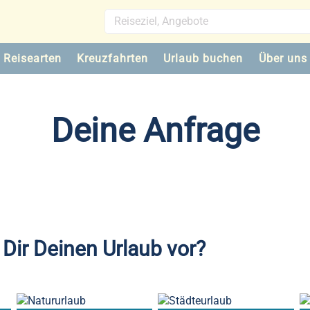
Reisearten
Kreuzfahrten
Urlaub buchen
Über uns
Deine Anfrage
 Dir Deinen Urlaub vor?