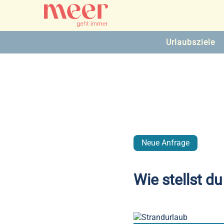
Urlaubsziele
Neue Anfrage
Wie stellst du