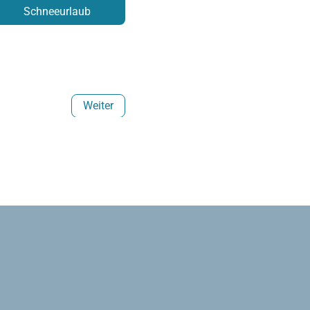
Schneeurlaub
Weiter