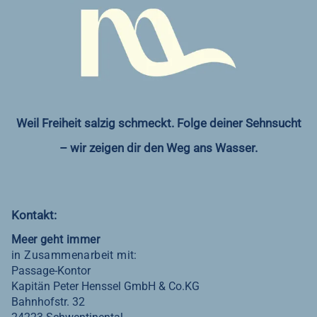
Weil Freiheit salzig schmeckt. Folge deiner Sehnsucht
– wir zeigen dir den Weg ans Wasser.
Kontakt:
Meer geht immer
in Zusammenarbeit mit:
Passage-Kontor
Kapitän Peter Henssel GmbH & Co.KG
Bahnhofstr. 32