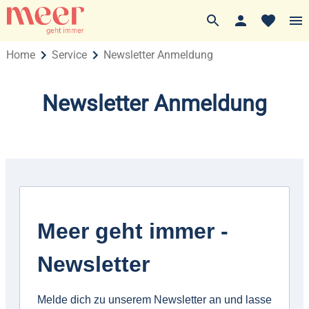
Home
Service
Newsletter Anmeldung
Newsletter Anmeldung