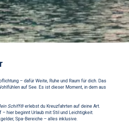
r
flichtung – dafür Weite, Ruhe und Raum für dich. Das
Wohlfühlen auf See. Es ist dieser Moment, in dem aus
ein Schiff®
erlebst du Kreuzfahrten auf deine Art.
 hier beginnt Urlaub mit Stil und Leichtigkeit.
elder, Spa-Bereiche – alles inklusive.