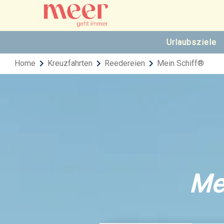
Urlaubsziele
Home
Kreuzfahrten
Reedereien
Mein Schiff®
Me