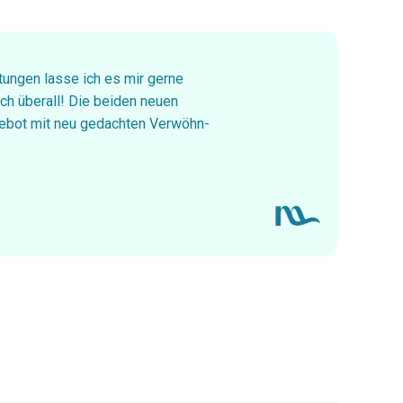
ungen lasse ich es mir gerne
ch überall! Die beiden neuen
ngebot mit neu gedachten Verwöhn-